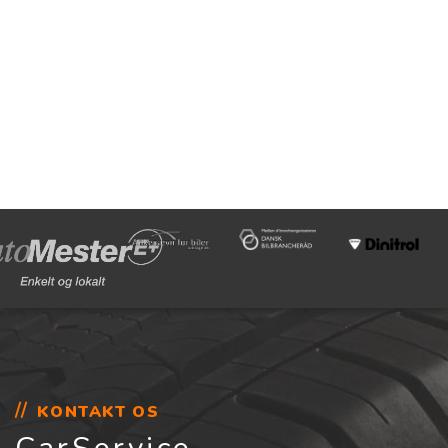
KONTAKT OS