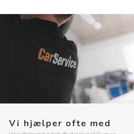
Vi hjælper ofte med