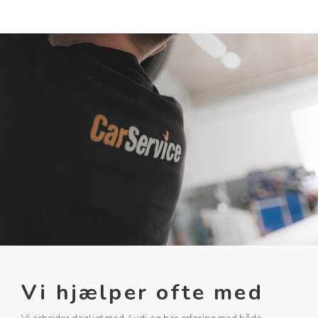
Vi hjælper ofte med