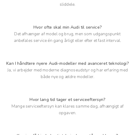
sliddele.
Hvor ofte skal min Audi til service?
Det afhænger af model og brug, men som udgangspunkt
anbefales service én gang årligt eller efter et fast interval.
Kan I håndtere nyere Audi-modeller med avanceret teknologi?
Ja, vi arbejder med moderne diagnoseudstyr og har erfaring med
både nye og ældre modeller.
Hvor lang tid tager et serviceeftersyn?
Mange serviceeftersyn kan klares samme dag, afhængigt af
opgaven.